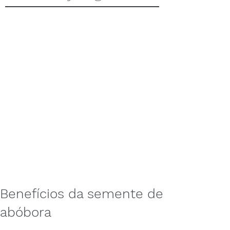
Benefícios da semente de
abóbora