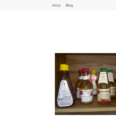
Início
Blog