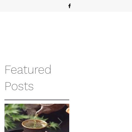
Featured
Posts
a