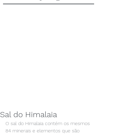
Sal do Himalaia
O sal do Himalaia contém os mesmos 
84 minerais e elementos que são 