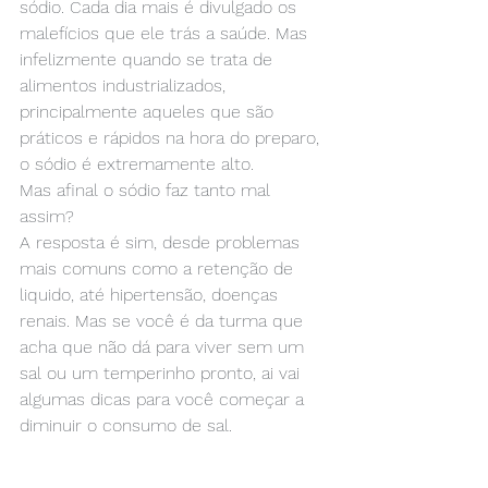
sódio. Cada dia mais é divulgado os 
malefícios que ele trás a saúde. Mas 
infelizmente quando se trata de 
alimentos industrializados, 
principalmente aqueles que são 
práticos e rápidos na hora do preparo, 
o sódio é extremamente alto.
Mas afinal o sódio faz tanto mal 
assim?
A resposta é sim, desde problemas 
mais comuns como a retenção de 
liquido, até hipertensão, doenças 
renais. Mas se você é da turma que 
acha que não dá para viver sem um 
sal ou um temperinho pronto, ai vai 
algumas dicas para você começar a 
diminuir o consumo de sal.