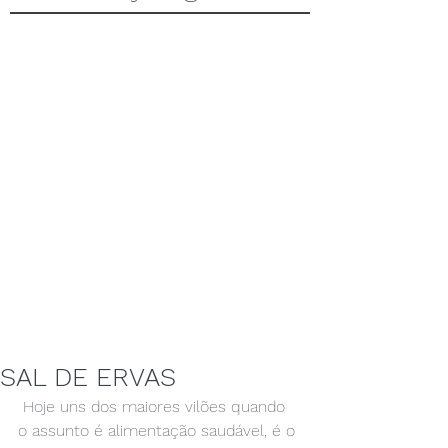
SAL DE ERVAS
 Hoje uns dos maiores vilões quando 
o assunto é alimentação saudável, é o 